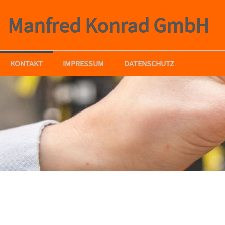
Manfred Konrad GmbH
KONTAKT
IMPRESSUM
DATENSCHUTZ