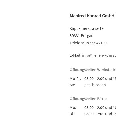
Manfred Konrad GmbH
Kapuzinerstraße 19
89331 Burgau
Telefon:
08222-42190
E-Mail:
info@reifen-konra
Öffnungszeiten Werkstatt:
Mo-Fr:
08:00-12:00 und 1
Sa:
geschlossen
Öffnungszeiten Büro:
Mo:
08:00-12:00 und 1
Di:
08:00-12:00 und 1