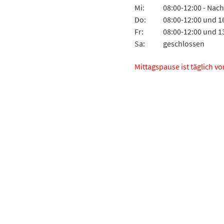
Mi:
08:00-12:00 - Nac
Do:
08:00-12:00 und 1
Fr:
08:00-12:00 und 1
Sa:
geschlossen
Mittagspause ist täglich vo