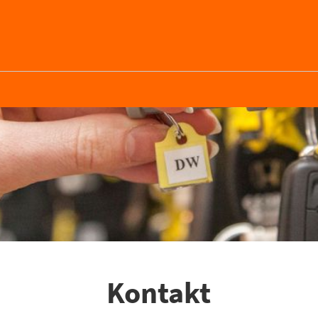
Kontakt